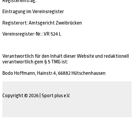
Registereintrag:
Eintragung im Vereinsregister
Registerort: Amtsgericht Zweibrücken
Vereinsregister-Nr.: VR 524 L
Verantwortlich für den Inhalt dieser Website und redaktionell
verantwortlich gem § 5 TMG ist:
Bodo Hoffmann, Hainstr.4, 66882 Hütschenhausen
Copyright © 2026 | Sport plus e.V.